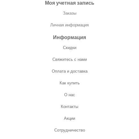
Моя учетная запись
Заказы
Личная информация
Информация
Скидки
Свяжитесь с нами
Оплата и доставка
Как купить
О нас
Контакты
Акции
Сотрудничество