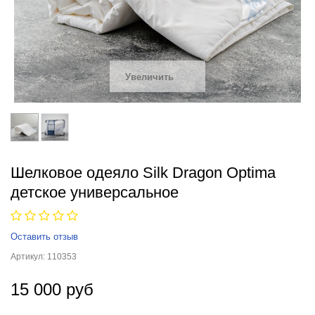
Увеличить
Шелковое одеяло Silk Dragon Optima
детское универсальное
Оставить отзыв
Артикул:
110353
15 000 руб