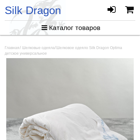
Silk Dragon
Каталог товаров
Главная
Шелковые одеяла
Шелковое одеяло Silk Dragon Optima
детское универсальное