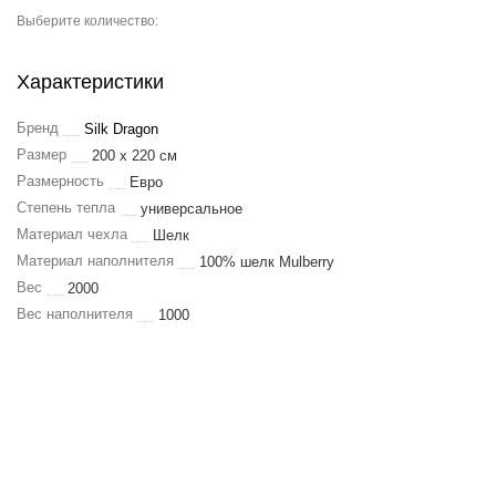
Выберите количество:
Характеристики
Бренд
Silk Dragon
Размер
200 x 220 см
Размерность
Евро
Степень тепла
универсальное
Материал чехла
Шелк
Материал наполнителя
100% шелк Mulberry
Вес
2000
Вес наполнителя
1000