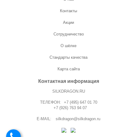
Контакты
Акции
Сотрудничество
О шёлке
Стандарты качества
Карта сайта
Контактная информация
SILKDRAGON.RU
ТЕЛЕФОН:
+7 (495) 647 01 70
+7 (926) 763 94 07
E-MAIL:
silkdragon@silkdragon.ru