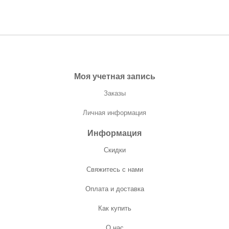
Моя учетная запись
Заказы
Личная информация
Информация
Скидки
Свяжитесь с нами
Оплата и доставка
Как купить
О нас