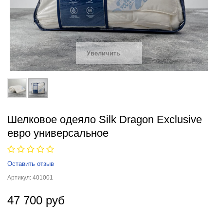
Увеличить
Шелковое одеяло Silk Dragon Exclusive
евро универсальное
Оставить отзыв
Артикул:
401001
47 700 руб