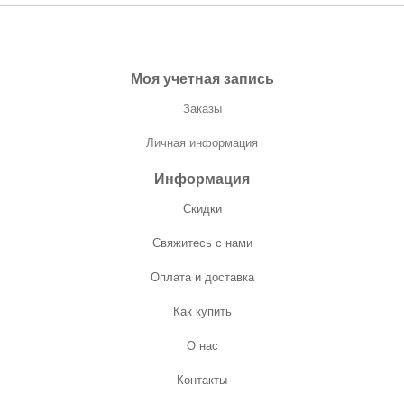
Моя учетная запись
Заказы
Личная информация
Информация
Скидки
Свяжитесь с нами
Оплата и доставка
Как купить
О нас
Контакты