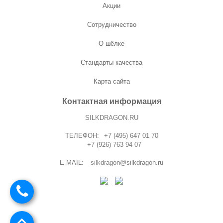
Акции
Сотрудничество
О шёлке
Стандарты качества
Карта сайта
Контактная информация
SILKDRAGON.RU
ТЕЛЕФОН:
+7 (495) 647 01 70
+7 (926) 763 94 07
E-MAIL:
silkdragon@silkdragon.ru