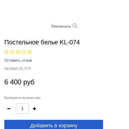
Увеличить
Постельное белье KL-074
Оставить отзыв
Артикул:
KL-074
6 400 руб
Выберите количество:
Добавить в корзину