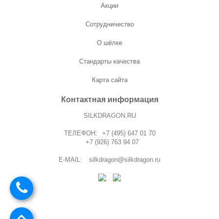
Акции
Сотрудничество
О шёлке
Стандарты качества
Карта сайта
Контактная информация
SILKDRAGON.RU
ТЕЛЕФОН:
+7 (495) 647 01 70
+7 (926) 763 94 07
E-MAIL:
silkdragon@silkdragon.ru