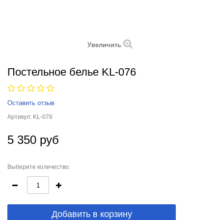
Увеличить
Постельное белье KL-076
Оставить отзыв
Артикул:
KL-076
5 350 руб
Выберите количество:
Добавить в корзину