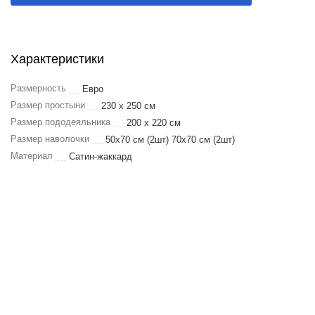
Характеристики
Размерность
Евро
Размер простыни
230 х 250 см
Размер пододеяльника
200 x 220 см
Размер наволочки
50х70 см (2шт) 70х70 см (2шт)
Материал
Сатин-жаккард