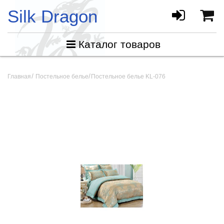
Silk Dragon
Каталог товаров
Главная
Постельное белье
Постельное белье KL-076