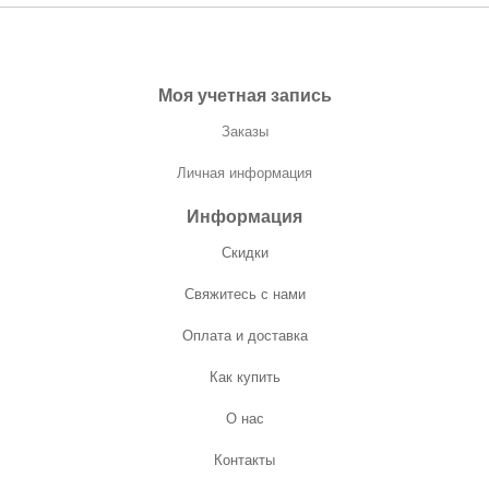
Моя учетная запись
Заказы
Личная информация
Информация
Скидки
Свяжитесь с нами
Оплата и доставка
Как купить
О нас
Контакты