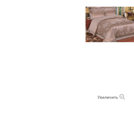
Увеличить