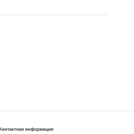
Контактная информация