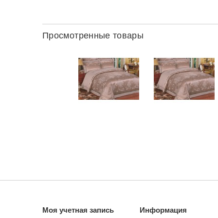
Просмотренные товары
Моя учетная запись
Информация