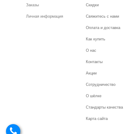
Заказы
Скидки
Личная информация
Свяжитесь с нами
Оплата и доставка
Как купить
О нас
Контакты
Акции
Сотрудничество
О шёлке
Стандарты качества
Карта сайта