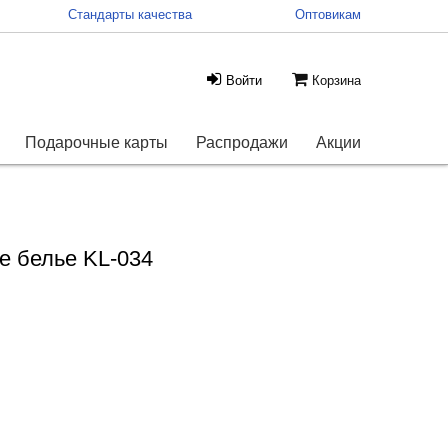
Стандарты качества
Оптовикам
Войти
Корзина
Подарочные карты
Распродажи
Акции
е белье KL-034