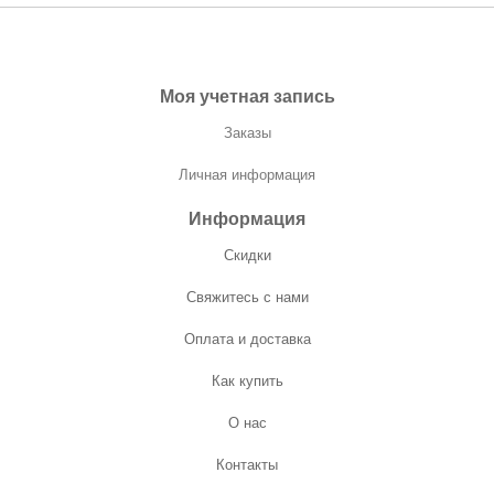
Моя учетная запись
Заказы
Личная информация
Информация
Скидки
Свяжитесь с нами
Оплата и доставка
Как купить
О нас
Контакты