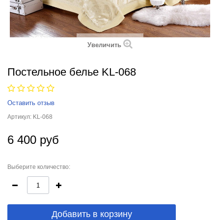
Увеличить
Постельное белье KL-068
Оставить отзыв
Артикул:
KL-068
6 400 руб
Выберите количество:
Добавить в корзину