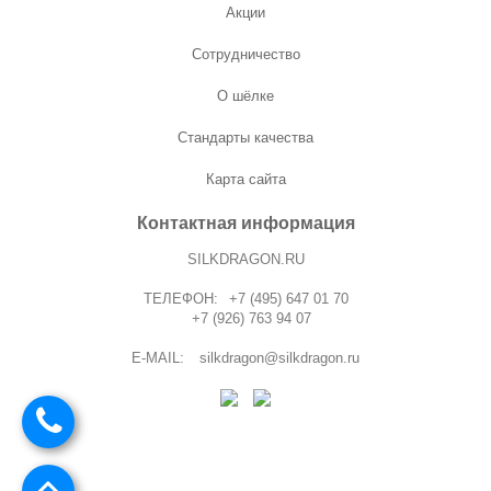
Акции
Сотрудничество
О шёлке
Стандарты качества
Карта сайта
Контактная информация
SILKDRAGON.RU
ТЕЛЕФОН:
+7 (495) 647 01 70
+7 (926) 763 94 07
E-MAIL:
silkdragon@silkdragon.ru