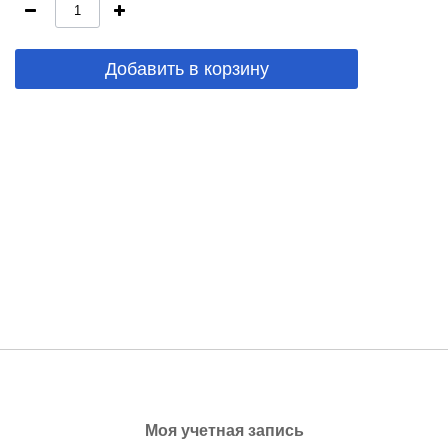
Добавить в корзину
Моя учетная запись