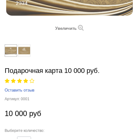
Увеличить
Подарочная карта 10 000 руб.
Оставить отзыв
Артикул:
0001
10 000 руб
Выберите количество: