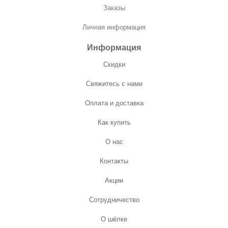
Заказы
Личная информация
Информация
Скидки
Свяжитесь с нами
Оплата и доставка
Как купить
О нас
Контакты
Акции
Сотрудничество
О шёлке