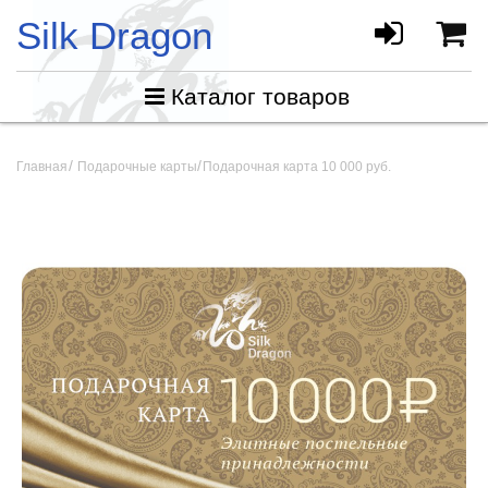
Silk Dragon
Каталог товаров
Главная
Подарочные карты
Подарочная карта 10 000 руб.