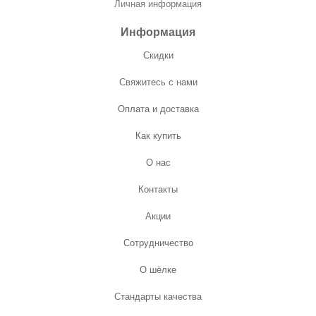
Личная информация
Информация
Скидки
Свяжитесь с нами
Оплата и доставка
Как купить
О нас
Контакты
Акции
Сотрудничество
О шёлке
Стандарты качества