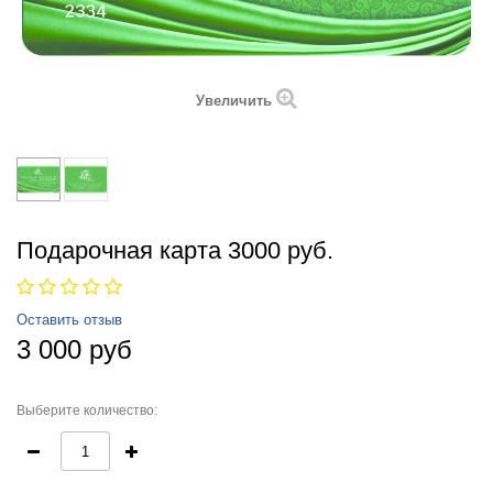
Увеличить
Подарочная карта 3000 руб.
Оставить отзыв
3 000 руб
Выберите количество: