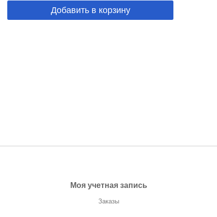
Добавить в корзину
Моя учетная запись
Заказы