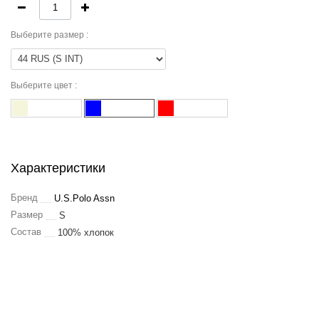
Выберите
размер :
Выберите
цвет :
Характеристики
Бренд
U.S.Polo Assn
Размер
S
Состав
100% хлопок