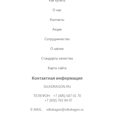
Как купить
О нас
Контакты
Акции
Сотрудничество
О шёлке
Стандарты качества
Карта сайта
Контактная информация
SILKDRAGON.RU
ТЕЛЕФОН:
+7 (495) 647 01 70
+7 (926) 763 94 07
E-MAIL:
silkdragon@silkdragon.ru