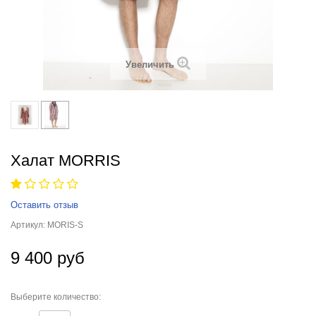
Увеличить
Халат MORRIS
Оставить отзыв
Артикул:
MORIS-S
9 400 руб
Выберите количество: