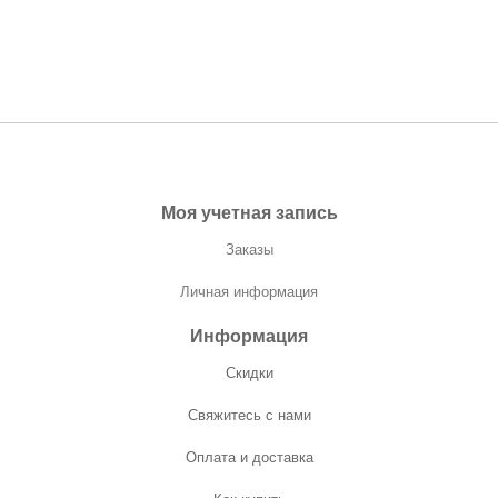
Моя учетная запись
Заказы
Личная информация
Информация
Скидки
Свяжитесь с нами
Оплата и доставка