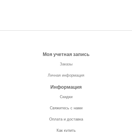
Моя учетная запись
Заказы
Личная информация
Информация
Скидки
Свяжитесь с нами
Оплата и доставка
Как купить