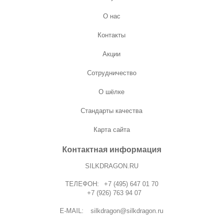
О нас
Контакты
Акции
Сотрудничество
О шёлке
Стандарты качества
Карта сайта
Контактная информация
SILKDRAGON.RU
ТЕЛЕФОН:
+7 (495) 647 01 70
+7 (926) 763 94 07
E-MAIL:
silkdragon@silkdragon.ru