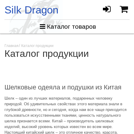
Silk Dragon
Каталог товаров
Главная
Каталог продукции
Каталог продукции
Шелковые одеяла и подушки из Китая
Шелк – один из лучших материалов, подаренных человеку
природой. Об удивительных свойствах этого материала знали в
глубокой древности, но и сегодня, когда нам все чаще приходится
пользоваться искусственными тканями, ценность натурального
шелка признается всеми. Китай – производитель шелковых
изделий, высокий уровень которых известен во всем мире.
Настоящий китайский шелк – это отличное качество, красота,